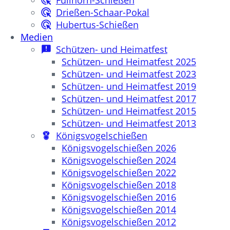
Füllhorn-Schießen
Drießen-Schaar-Pokal
Hubertus-Schießen
Medien
Schützen- und Heimatfest
Schützen- und Heimatfest 2025
Schützen- und Heimatfest 2023
Schützen- und Heimatfest 2019
Schützen- und Heimatfest 2017
Schützen- und Heimatfest 2015
Schützen- und Heimatfest 2013
Königsvogelschießen
Königsvogelschießen 2026
Königsvogelschießen 2024
Königsvogelschießen 2022
Königsvogelschießen 2018
Königsvogelschießen 2016
Königsvogelschießen 2014
Königsvogelschießen 2012