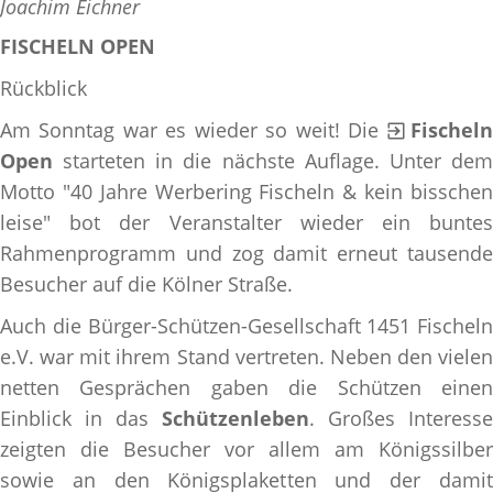
Joachim Eichner
FISCHELN OPEN
Rückblick
Am Sonntag war es wieder so weit! Die
Fischeln
Open
starteten in die nächste Auflage. Unter de
Motto "40 Jahre Werbering Fischeln & kein bisschen
leise" bot der Veranstalter wieder ein buntes
Rahmenprogramm und zog damit erneut tausende
Besucher auf die Kölner Straße.
Auch die Bürger-Schützen-Gesellschaft 1451 Fischeln
e.V. war mit ihrem Stand vertreten. Neben den vielen
netten Gesprächen gaben die Schützen einen
Einblick in das
Schützenleben
. Großes Interesse
zeigten die Besucher vor allem am Königssilber
sowie an den Königsplaketten und der damit