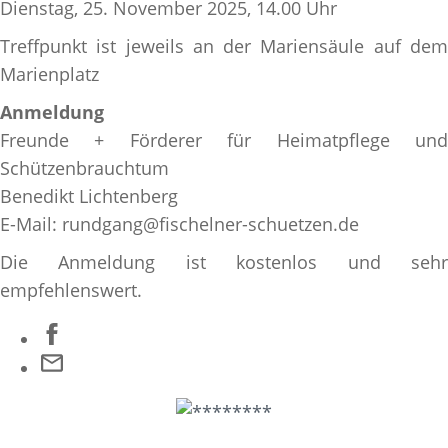
Dienstag, 25. November 2025, 14.00 Uhr
Treffpunkt ist jeweils an der Mariensäule auf dem
Marienplatz
Anmeldung
Freunde + Förderer für Heimatpflege und
Schützenbrauchtum
Benedikt Lichtenberg
E-Mail: rundgang@fischelner-schuetzen.de
Die Anmeldung ist kostenlos und sehr
empfehlenswert.