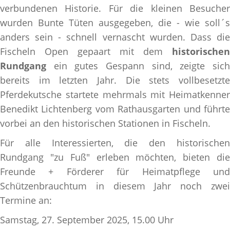
verbundenen Historie. Für die kleinen Besucher
wurden Bunte Tüten ausgegeben, die - wie soll´s
anders sein - schnell vernascht wurden. Dass die
Fischeln Open gepaart mit dem
historischen
Rundgang
ein gutes Gespann sind, zeigte sich
bereits im letzten Jahr. Die stets vollbesetzte
Pferdekutsche startete mehrmals mit Heimatkenner
Benedikt Lichtenberg vom Rathausgarten und führte
vorbei an den historischen Stationen in Fischeln.
Für alle Interessierten, die den historischen
Rundgang "zu Fuß" erleben möchten, bieten die
Freunde + Förderer für Heimatpflege und
Schützenbrauchtum in diesem Jahr noch zwei
Termine an:
Samstag, 27. September 2025, 15.00 Uhr