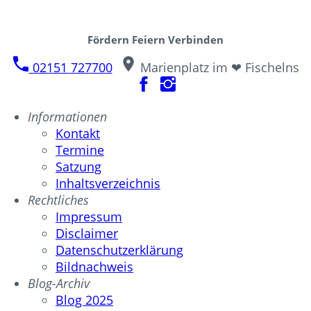
Fördern Feiern Verbinden
02151 727700
Marienplatz im ❤ Fischelns
Informationen
Kontakt
Termine
Satzung
Inhaltsverzeichnis
Rechtliches
Impressum
Disclaimer
Datenschutzerklärung
Bildnachweis
Blog-Archiv
Blog 2025