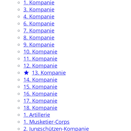
1. Kompanie
3. Kompanie
4. Kompanie
6. Kompanie
7. Kompanie
8. Kompanie
9. Kompanie
10. Kompanie
11. Kompanie
12. Kompanie
13. Kompanie
14. Kompanie
15. Kompanie
16. Kompanie
17. Kompanie
18. Kompanie
1. Artillerie
1. Musketier-Corps
2. Jungschützen-Kompanie