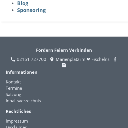
Blog
Sponsoring
Fördern Feiern Verbinden
02151 727700
Marienplatz im ❤ Fischelns
Informationen
Kontakt
Termine
Satzung
Inhaltsverzeichnis
Rechtliches
Impressum
Disclaimer