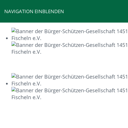
NAVIGATION EINBLENDEN
INHALTSVERZEICHNI