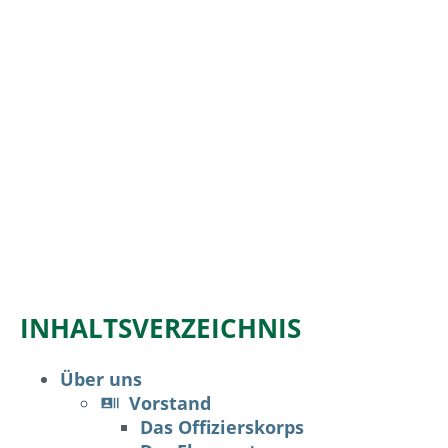
INHALTSVERZEICHNIS
Über uns
Vorstand
Das Offizierskorps