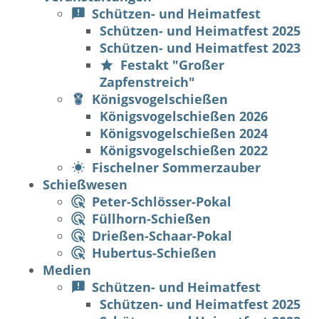
Schützen- und Heimatfest
Schützen- und Heimatfest 2025
Schützen- und Heimatfest 2023
Festakt "Großer
Zapfenstreich"
Königsvogelschießen
Königsvogelschießen 2026
Königsvogelschießen 2024
Königsvogelschießen 2022
Fischelner Sommerzauber
Schießwesen
Peter-Schlösser-Pokal
Füllhorn-Schießen
Drießen-Schaar-Pokal
Hubertus-Schießen
Medien
Schützen- und Heimatfest
Schützen- und Heimatfest 2025