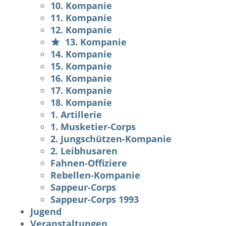
10. Kompanie
11. Kompanie
12. Kompanie
13. Kompanie
14. Kompanie
15. Kompanie
16. Kompanie
17. Kompanie
18. Kompanie
1. Artillerie
1. Musketier-Corps
2. Jungschützen-Kompanie
2. Leibhusaren
Fahnen-Offiziere
Rebellen-Kompanie
Sappeur-Corps
Sappeur-Corps 1993
Jugend
Veranstaltungen