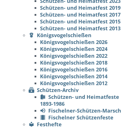
Schützen- und Heimatfest 2023
Schützen- und Heimatfest 2019
Schützen- und Heimatfest 2017
Schützen- und Heimatfest 2015
Schützen- und Heimatfest 2013
Königsvogelschießen
Königsvogelschießen 2026
Königsvogelschießen 2024
Königsvogelschießen 2022
Königsvogelschießen 2018
Königsvogelschießen 2016
Königsvogelschießen 2014
Königsvogelschießen 2012
Schützen-Archiv
Schützen- und Heimatfeste
1893-1986
Fischelner-Schützen-Marsch
Fischelner Schützenfeste
Festhefte