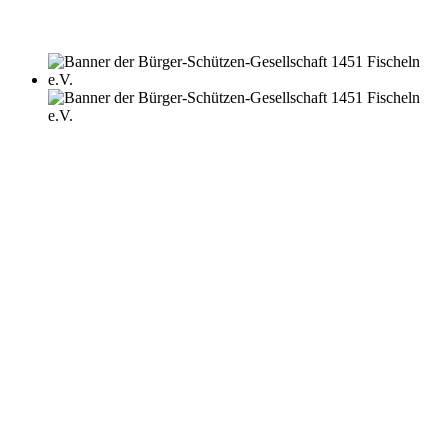
HEIMATFEST 2015