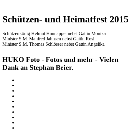
Schützen- und Heimatfest 2015
Schützenkönig Helmut Hannappel nebst Gattin Monika
Minister S.M. Manfred Jahnsen nebst Gattin Rosi
Minister S.M. Thomas Schlösser nebst Gattin Angelika
HUKO Foto - Fotos und mehr - Vielen
Dank an Stephan Beier.