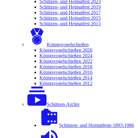
Schützen- und Heimatfest 2023
Schützen- und Heimatfest 2019
Schützen- und Heimatfest 2017
Schützen- und Heimatfest 2015
Schützen- und Heimatfest 2013
Königsvogelschießen
Königsvogelschießen 2026
Königsvogelschießen 2024
Königsvogelschießen 2022
Königsvogelschießen 2018
Königsvogelschießen 2016
Königsvogelschießen 2014
Königsvogelschießen 2012
Schützen-Archiv
Schützen- und Heimatfeste 1893-1986