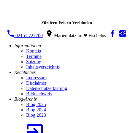
Fördern Feiern Verbinden
02151 727700
Marienplatz im ❤ Fischelns
Informationen
Kontakt
Termine
Satzung
Inhaltsverzeichnis
Rechtliches
Impressum
Disclaimer
Datenschutzerklärung
Bildnachweis
Blog-Archiv
Blog 2025
Blog 2024
Blog 2023