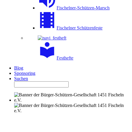
Fischelner-Schützen-Marsch
Fischelner Schützenfeste
Festhefte
Blog
Sponsoring
Suchen
SCHÜTZEN- UND