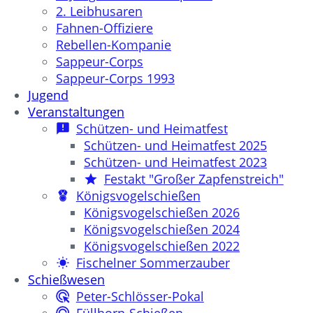
2. Leibhusaren
Fahnen-Offiziere
Rebellen-Kompanie
Sappeur-Corps
Sappeur-Corps 1993
Jugend
Veranstaltungen
Schützen- und Heimatfest
Schützen- und Heimatfest 2025
Schützen- und Heimatfest 2023
Festakt "Großer Zapfenstreich"
Königsvogelschießen
Königsvogelschießen 2026
Königsvogelschießen 2024
Königsvogelschießen 2022
Fischelner Sommerzauber
Schießwesen
Peter-Schlösser-Pokal