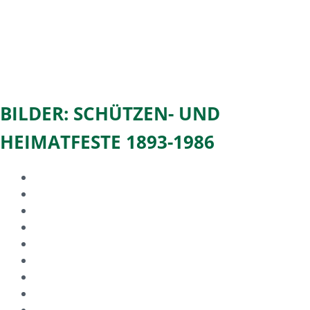
BILDER: SCHÜTZEN- UND
HEIMATFESTE 1893-1986