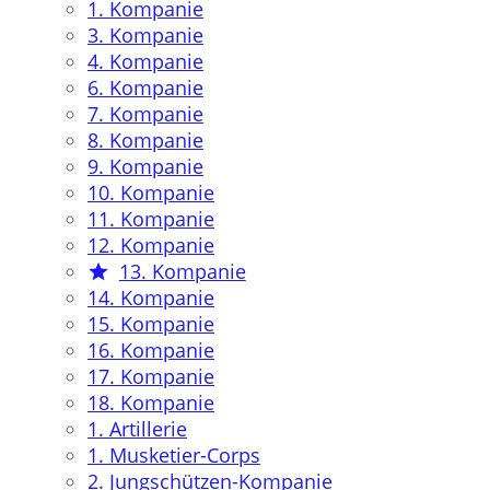
1. Kompanie
3. Kompanie
4. Kompanie
6. Kompanie
7. Kompanie
8. Kompanie
9. Kompanie
10. Kompanie
11. Kompanie
12. Kompanie
13. Kompanie
14. Kompanie
15. Kompanie
16. Kompanie
17. Kompanie
18. Kompanie
1. Artillerie
1. Musketier-Corps
2. Jungschützen-Kompanie