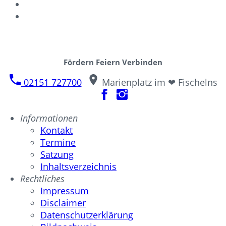
Fördern Feiern Verbinden
02151 727700
Marienplatz im ❤ Fischelns
Informationen
Kontakt
Termine
Satzung
Inhaltsverzeichnis
Rechtliches
Impressum
Disclaimer
Datenschutzerklärung