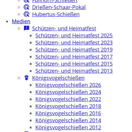
Füllhorn-Schießen
Drießen-Schaar-Pokal
Hubertus-Schießen
Medien
Schützen- und Heimatfest
Schützen- und Heimatfest 2025
Schützen- und Heimatfest 2023
Schützen- und Heimatfest 2019
Schützen- und Heimatfest 2017
Schützen- und Heimatfest 2015
Schützen- und Heimatfest 2013
Königsvogelschießen
Königsvogelschießen 2026
Königsvogelschießen 2024
Königsvogelschießen 2022
Königsvogelschießen 2018
Königsvogelschießen 2016
Königsvogelschießen 2014
Königsvogelschießen 2012