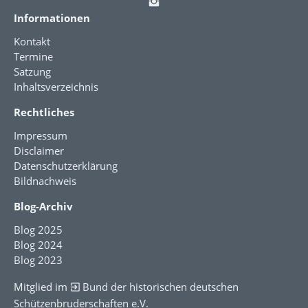
Informationen
Kontakt
Termine
Satzung
Inhaltsverzeichnis
Rechtliches
Impressum
Disclaimer
Datenschutzerklärung
Bildnachweis
Blog-Archiv
Blog 2025
Blog 2024
Blog 2023
Mitglied im
Bund der historischen deutschen
Schützenbruderschaften e.V.