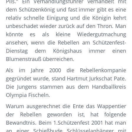
Pils.“ Ein Verhandlungsführer verhandelt mit
dem Schützenkönig und fast immer gibt es eine
relativ schnelle Einigung und die Königin kehrt
unbeschadet wieder zurück auf den Thron. Man
könnte es als kleine Wiedergutmachung
ansehen, wenn die Rebellen am Schützenfest-
Dienstag dem Königshaus immer einen
Blumenstrauß überreichen.
Als im Jahre 2000 die Rebellenkompanie
gegründet wurde, stand Hartmut Jurkschat Pate.
Die Jungens stammen aus dem Handballkreis
Olympia Fischeln.
Warum ausgerechnet die Ente das Wappentier
der Rebellen geworden ist, hat folgende
Bewandtnis. Beim 1.Schützenfest 2001 hat man
an einer Schießbude Schlüsselanhänger mit