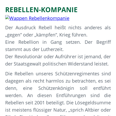
REBELLEN-KOMPANIE
Der Ausdruck Rebell heißt nichts anderes als
„gegen“ oder „kämpfen“, Krieg führen.
Eine Rebellion in Gang setzen. Der Begriff
stammt aus der Lutherzeit.
Der Revolutionär oder Aufrührer ist jemand, der
der Staatsgewalt politischen Widerstand leistet.
Die Rebellen unseres Schützenregimentes sind
dagegen als recht harmlos zu betrachten, es sei
denn, eine Schützenkönigin soll entführt
werden. An diesen Entführungen sind die
Rebellen seit 2001 beteiligt. Die Lösegeldsumme
ist meistens flüssiger Natur, „sprich Altbier oder