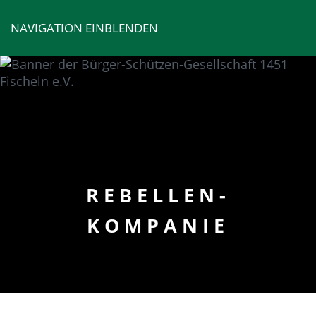
NAVIGATION EINBLENDEN
REBELLEN-
KOMPANIE