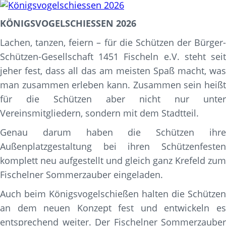
KÖNIGSVOGELSCHIESSEN 2026
Lachen, tanzen, feiern – für die Schützen der Bürger-
Schützen-Gesellschaft 1451 Fischeln e.V. steht seit
jeher fest, dass all das am meisten Spaß macht, was
man zusammen erleben kann. Zusammen sein heißt
für die Schützen aber nicht nur unter
Vereinsmitgliedern, sondern mit dem Stadtteil.
Genau darum haben die Schützen ihre
Außenplatzgestaltung bei ihren Schützenfesten
komplett neu aufgestellt und gleich ganz Krefeld zum
Fischelner Sommerzauber eingeladen.
Auch beim Königsvogelschießen halten die Schützen
an dem neuen Konzept fest und entwickeln es
entsprechend weiter. Der Fischelner Sommerzauber