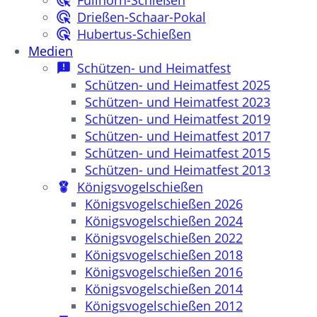
Füllhorn-Schießen
Drießen-Schaar-Pokal
Hubertus-Schießen
Medien
Schützen- und Heimatfest
Schützen- und Heimatfest 2025
Schützen- und Heimatfest 2023
Schützen- und Heimatfest 2019
Schützen- und Heimatfest 2017
Schützen- und Heimatfest 2015
Schützen- und Heimatfest 2013
Königsvogelschießen
Königsvogelschießen 2026
Königsvogelschießen 2024
Königsvogelschießen 2022
Königsvogelschießen 2018
Königsvogelschießen 2016
Königsvogelschießen 2014
Königsvogelschießen 2012