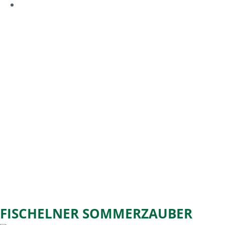
FISCHELNER SOMMERZAUBER