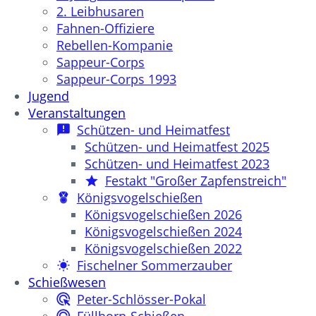
2. Leibhusaren
Fahnen-Offiziere
Rebellen-Kompanie
Sappeur-Corps
Sappeur-Corps 1993
Jugend
Veranstaltungen
Schützen- und Heimatfest
Schützen- und Heimatfest 2025
Schützen- und Heimatfest 2023
Festakt "Großer Zapfenstreich"
Königsvogelschießen
Königsvogelschießen 2026
Königsvogelschießen 2024
Königsvogelschießen 2022
Fischelner Sommerzauber
Schießwesen
Peter-Schlösser-Pokal