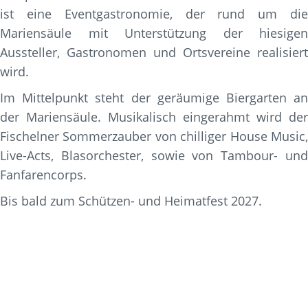
ist eine Eventgastronomie, der rund um die
Mariensäule mit Unterstützung der hiesigen
Aussteller, Gastronomen und Ortsvereine realisiert
wird.
Im Mittelpunkt steht der geräumige Biergarten an
der Mariensäule. Musikalisch eingerahmt wird der
Fischelner Sommerzauber von chilliger House Music,
Live-Acts, Blasorchester, sowie von Tambour- und
Fanfarencorps.
Bis bald zum Schützen- und Heimatfest 2027.
Festplatz Marienplatz im
Herzen Fischelns