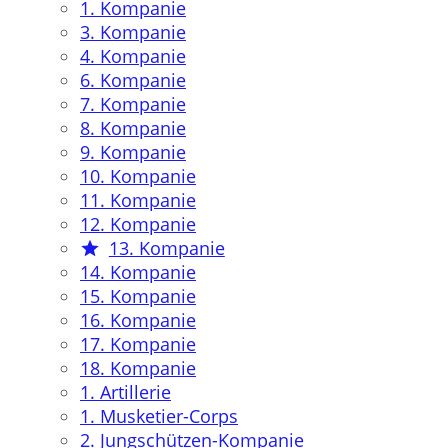
1. Kompanie
3. Kompanie
4. Kompanie
6. Kompanie
7. Kompanie
8. Kompanie
9. Kompanie
10. Kompanie
11. Kompanie
12. Kompanie
13. Kompanie
14. Kompanie
15. Kompanie
16. Kompanie
17. Kompanie
18. Kompanie
1. Artillerie
1. Musketier-Corps
2. Jungschützen-Kompanie